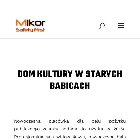
DOM KULTURY W STARYCH
BABICACH
Nowoczesna placówka dla celu pożytku
publicznego została oddana do użytku w 2018r.
Profesjonalna sala widowiskowa, nowoczesna hala