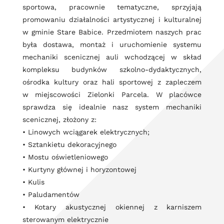
sportowa, pracownie tematyczne, sprzyjają
promowaniu działalności artystycznej i kulturalnej
w gminie Stare Babice. Przedmiotem naszych prac
była dostawa, montaż i uruchomienie systemu
mechaniki scenicznej auli wchodzącej w skład
kompleksu budynków szkolno-dydaktycznych,
ośrodka kultury oraz hali sportowej z zapleczem
w miejscowości Zielonki Parcela. W placówce
sprawdza się idealnie nasz system mechaniki
scenicznej, złożony z:
• Linowych wciągarek elektrycznych;
• Sztankietu dekoracyjnego
• Mostu oświetleniowego
• Kurtyny głównej i horyzontowej
• Kulis
• Paludamentów
• Kotary akustycznej okiennej z karniszem
sterowanym elektrycznie