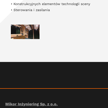
• Konstrukcyjnych elementów technologii sceny
• Sterowania i zasilania
Mikor Inżyniering Sp. z o.o.