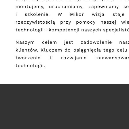
montujemy, uruchamiamy, zapewniamy se
i szkolenie.​ W Mikor wizja staje
rzeczywistością przy pomocy naszej wie
technologii i kompetencji naszych specjalist
Naszym celem jest zadowolenie nas
klientów. Kluczem do osiągnięcia tego celu 
tworzenie i rozwijanie zaawansowa
technologii. ​