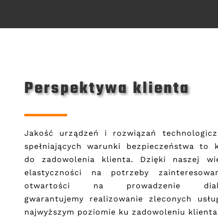
Perspektywa klienta
Jakość urządzeń i rozwiązań technologicz
spełniających warunki bezpieczeństwa to 
do zadowolenia klienta. Dzięki naszej wi
elastyczności na potrzeby zainteresowan
otwartości na prowadzenie dial
gwarantujemy realizowanie zleconych usłu
najwyższym poziomie ku zadowoleniu klienta.