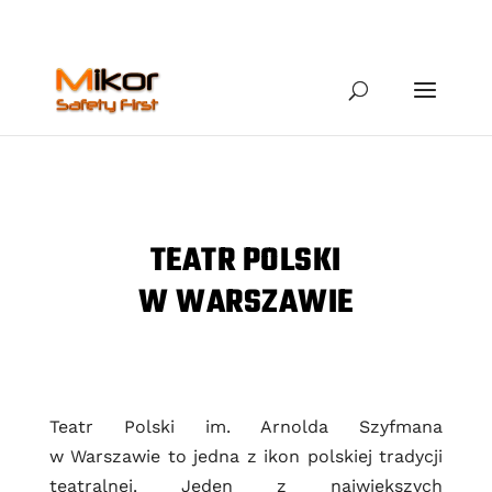
TEATR POLSKI
W WARSZAWIE
Teatr Polski im. Arnolda Szyfmana
w Warszawie to jedna z ikon polskiej tradycji
teatralnej. Jeden z największych